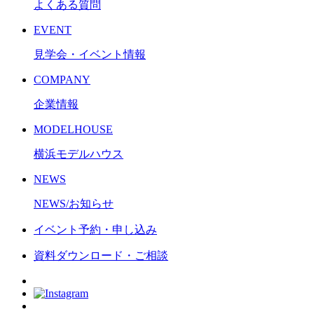
よくある質問
EVENT
見学会・イベント情報
COMPANY
企業情報
MODELHOUSE
横浜モデルハウス
NEWS
NEWS/お知らせ
イベント予約・申し込み
資料ダウンロード・ご相談