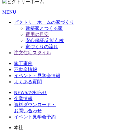
MENU
ビクトリーホームの家づくり
建築家とつくる家
費用の目安
安心保証/定期点検
家づくりの流れ
注文住宅スタイル
施工事例
不動産情報
イベント・見学会情報
よくある質問
NEWS/お知らせ
企業情報
資料ダウンロード・
お問い合わせ
イベント見学会予約
本社