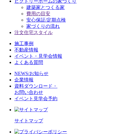
ビクトリーホームの家づくり
建築家とつくる家
費用の目安
安心保証/定期点検
家づくりの流れ
注文住宅スタイル
施工事例
不動産情報
イベント・見学会情報
よくある質問
NEWS/お知らせ
企業情報
資料ダウンロード・
お問い合わせ
イベント見学会予約
サイトマップ