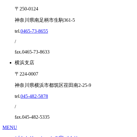
〒250-0124
神奈川県南足柄市生駒361-5
tel.
0465-73-8655
/
fax.0465-73-8633
横浜支店
〒224-0007
神奈川県横浜市都筑区荏田南2-25-9
tel.
045-482-5878
/
fax.045-482-5335
MENU