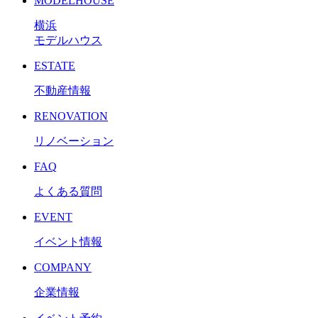
MODELHOUSE
横浜
モデルハウス
ESTATE
不動産情報
RENOVATION
リノベーション
FAQ
よくある質問
EVENT
イベント情報
COMPANY
企業情報