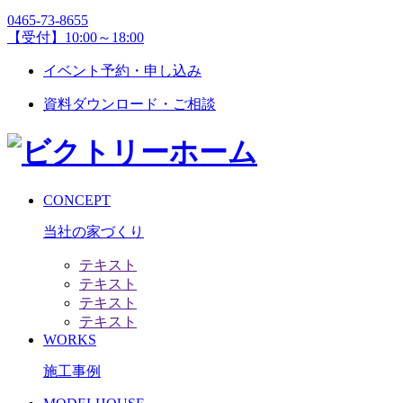
0465-73-8655
【受付】10:00～18:00
イベント予約・申し込み
資料ダウンロード・ご相談
CONCEPT
当社の家づくり
テキスト
テキスト
テキスト
テキスト
WORKS
施工事例