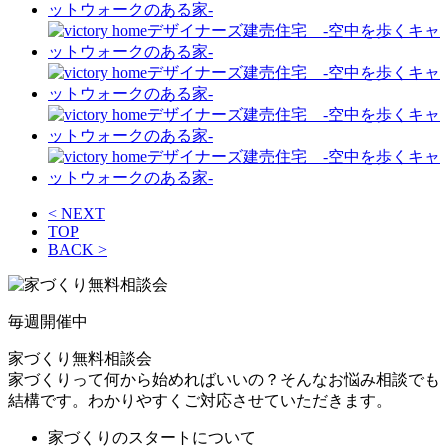
< NEXT
TOP
BACK >
毎週
開催中
家づくり無料相談会
家づくりって何から始めればいいの？そんなお悩み相談でも
結構です。わかりやすくご対応させていただきます。
家づくりのスタートについて