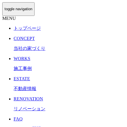
toggle navigation
MENU
トップページ
CONCEPT
当社の家づくり
WORKS
施工事例
ESTATE
不動産情報
RENOVATION
リノベーション
FAQ