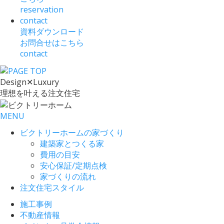
reservation
contact
資料ダウンロード
お問合せはこちら
contact
Design
✕
Luxury
理想を叶える注文住宅
MENU
ビクトリーホームの家づくり
建築家とつくる家
費用の目安
安心保証/定期点検
家づくりの流れ
注文住宅スタイル
施工事例
不動産情報