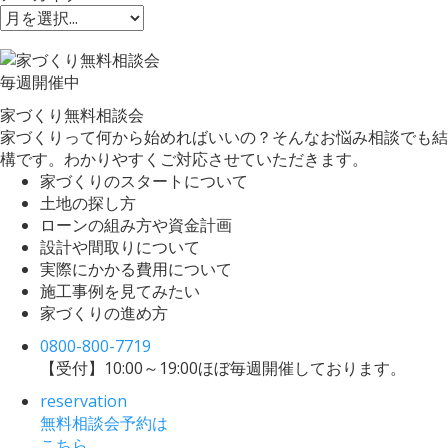
毎週
開催中
家づくり無料相談会
家づくりって何から始めればいいの？そんなお悩み相談でも結
構です。わかりやすくご対応させていただきます。
家づくりのスタートについて
土地の探し方
ローンの組み方や資金計画
設計や間取りについて
実際にかかる費用について
施工事例を見てみたい
家づくりの進め方
0800-800-7719
【受付】10:00～19:00
ほぼ毎週開催しております。
reservation
無料相談会予約は
こちら