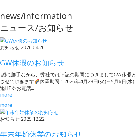
news/information
ニュース/お知らせ
お知らせ
2026.04.26
GW休暇のお知らせ
誠に勝手ながら、弊社では下記の期間につきましてGW休暇と
させて頂きます
休業期間：2026年4月28日(火)～5月6日(水)
迄HPやお電話...
more
more
お知らせ
2025.12.22
年末年始休業のお知らせ