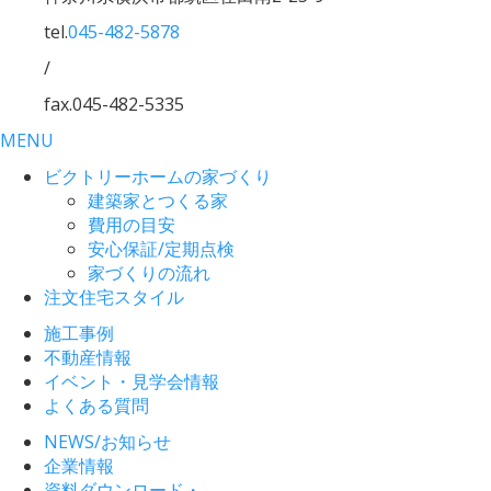
tel.
045-482-5878
/
fax.045-482-5335
MENU
ビクトリーホームの家づくり
建築家とつくる家
費用の目安
安心保証/定期点検
家づくりの流れ
注文住宅スタイル
施工事例
不動産情報
イベント・見学会情報
よくある質問
NEWS/お知らせ
企業情報
資料ダウンロード・