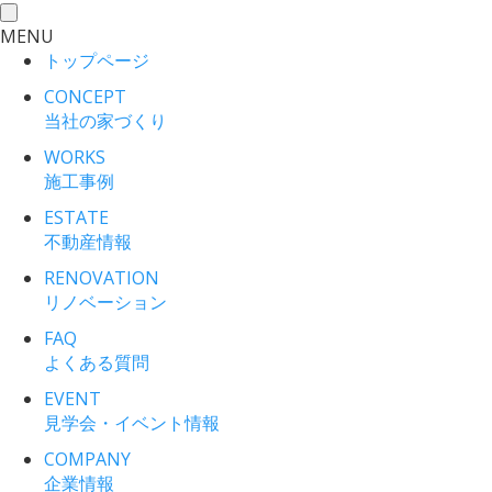
toggle
MENU
navigation
トップページ
CONCEPT
当社の家づくり
WORKS
施工事例
ESTATE
不動産情報
RENOVATION
リノベーション
FAQ
よくある質問
EVENT
見学会・イベント情報
COMPANY
企業情報