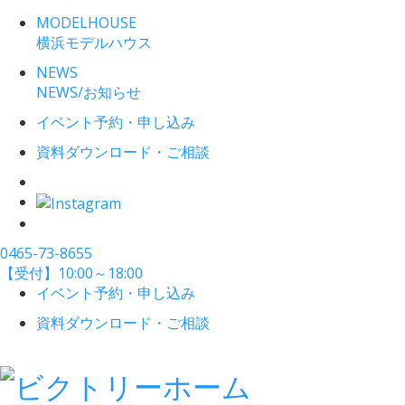
MODELHOUSE
横浜モデルハウス
NEWS
NEWS/お知らせ
イベント予約・申し込み
資料ダウンロード・ご相談
0465-73-8655
【受付】10:00～18:00
イベント予約・申し込み
資料ダウンロード・ご相談