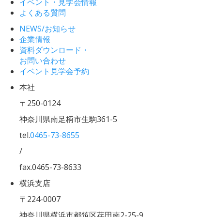
イベント・見学会情報
よくある質問
NEWS/お知らせ
企業情報
資料ダウンロード・
お問い合わせ
イベント見学会予約
本社
〒250-0124
神奈川県南足柄市生駒361-5
tel.
0465-73-8655
/
fax.0465-73-8633
横浜支店
〒224-0007
神奈川県横浜市都筑区荏田南2-25-9