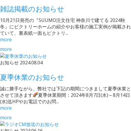
雑誌掲載のお知らせ
10月21日発売の『SUUMO注文住宅 神奈川で建てる 2024秋
冬』にビクトリーホームの紹介やお客様の施工実例が掲載され
ていて、裏表紙一面もビクトリ...
more
more
お知らせ
2024.08.04
夏季休業のお知らせ
誠に勝手ながら、弊社では下記の期間につきまして夏季休業と
させて頂きます
夏季休業期間：2024年8月7日(水)～8月14日
(水)迄HPやお電話でのお問...
more
more
お知らせ
2024.06.16