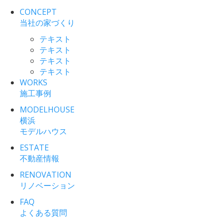
CONCEPT
当社の家づくり
テキスト
テキスト
テキスト
テキスト
WORKS
施工事例
MODELHOUSE
横浜
モデルハウス
ESTATE
不動産情報
RENOVATION
リノベーション
FAQ
よくある質問