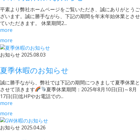
平素より弊社ホームページをご覧いただき、誠にありがとうご
ざいます。誠に勝手ながら、下記の期間を年末年始休業とさせ
ていただきます。 休業期間2...
more
more
お知らせ
2025.08.03
夏季休暇のお知らせ
誠に勝手ながら、弊社では下記の期間につきまして夏季休業と
させて頂きます
夏季休業期間：2025年8月10日(日)～8月
17日(日)迄HPやお電話での...
more
more
お知らせ
2025.04.26