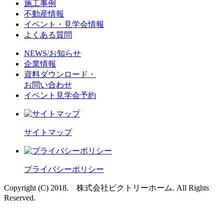
施工事例
不動産情報
イベント・見学会情報
よくある質問
NEWS/お知らせ
企業情報
資料ダウンロード・
お問い合わせ
イベント見学会予約
サイトマップ
プライバシーポリシー
Copyright (C) 2018. 株式会社ビクトリーホーム. All Rights
Reserved.