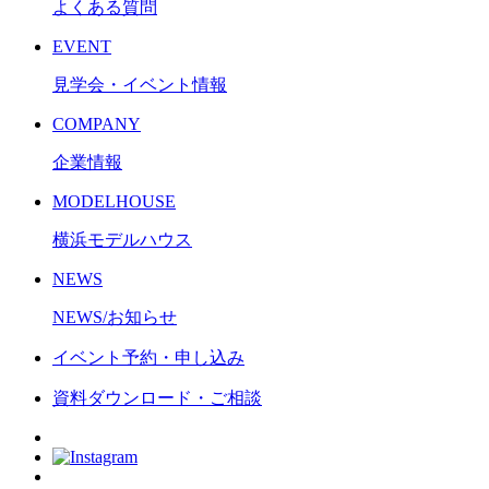
よくある質問
EVENT
見学会・イベント情報
COMPANY
企業情報
MODELHOUSE
横浜モデルハウス
NEWS
NEWS/お知らせ
イベント予約・申し込み
資料ダウンロード・ご相談