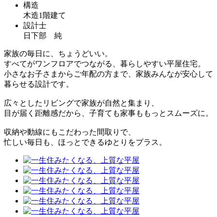
構造
木造1階建て
設計士
日下部 純
家族の毎日に、ちょうどいい。
すべてがワンフロアでつながる、暮らしやすい平屋住宅。
小さなお子さまからご年配の方まで、家族みんなが安心して
暮らせる設計です。
広々としたリビングで家族が自然と集まり、
目が届く距離感だから、子育ても家事ももっとスムーズに。
収納や動線にもこだわった間取りで、
忙しい毎日も、ほっとできるゆとりをプラス。