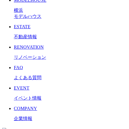
MODELHOUSE
横浜
モデルハウス
ESTATE
不動産情報
RENOVATION
リノベーション
FAQ
よくある質問
EVENT
イベント情報
COMPANY
企業情報