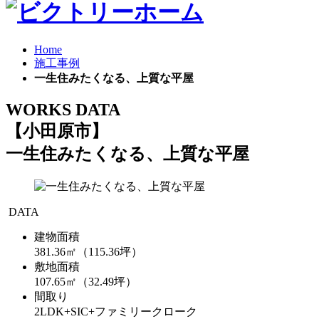
Home
施工事例
一生住みたくなる、上質な平屋
WORKS DATA
【小田原市】
一生住みたくなる、上質な平屋
DATA
建物面積
381.36㎡（115.36坪）
敷地面積
107.65㎡（32.49坪）
間取り
2LDK+SIC+ファミリークローク