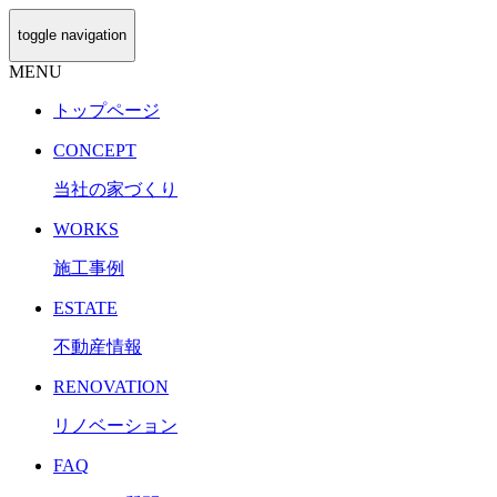
toggle navigation
MENU
トップページ
CONCEPT
当社の家づくり
WORKS
施工事例
ESTATE
不動産情報
RENOVATION
リノベーション
FAQ