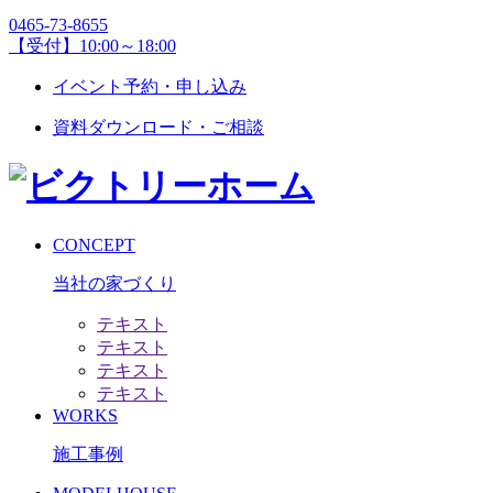
0465-73-8655
【受付】10:00～18:00
イベント予約・申し込み
資料ダウンロード・ご相談
CONCEPT
当社の家づくり
テキスト
テキスト
テキスト
テキスト
WORKS
施工事例