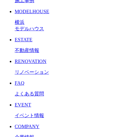
施工事例
MODELHOUSE
横浜
モデルハウス
ESTATE
不動産情報
RENOVATION
リノベーション
FAQ
よくある質問
EVENT
イベント情報
COMPANY