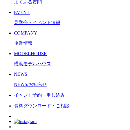
よくある質問
EVENT
見学会・イベント情報
COMPANY
企業情報
MODELHOUSE
横浜モデルハウス
NEWS
NEWS/お知らせ
イベント予約・申し込み
資料ダウンロード・ご相談