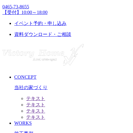
0465-73-8655
【受付】10:00～18:00
イベント予約・申し込み
資料ダウンロード・ご相談
CONCEPT
当社の家づくり
テキスト
テキスト
テキスト
テキスト
WORKS