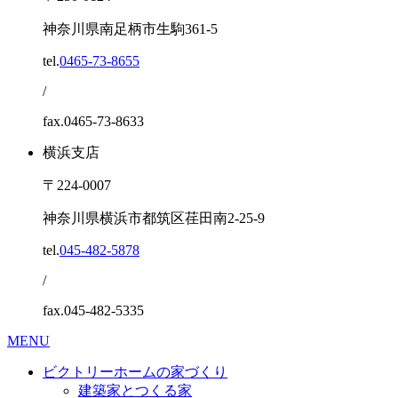
神奈川県南足柄市生駒361-5
tel.
0465-73-8655
/
fax.0465-73-8633
横浜支店
〒224-0007
神奈川県横浜市都筑区荏田南2-25-9
tel.
045-482-5878
/
fax.045-482-5335
MENU
ビクトリーホームの家づくり
建築家とつくる家