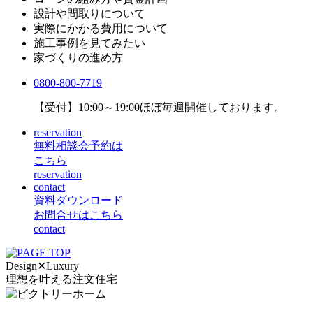
設計や間取りについて
実際にかかる費用について
施工事例を見てみたい
家づくりの進め方
0800-800-7719
【受付】10:00～19:00
ほぼ毎週開催しております。
reservation
無料相談会予約は
こちら
reservation
contact
資料ダウンロード
お問合せはこちら
contact
Design
✕
Luxury
理想を叶える注文住宅