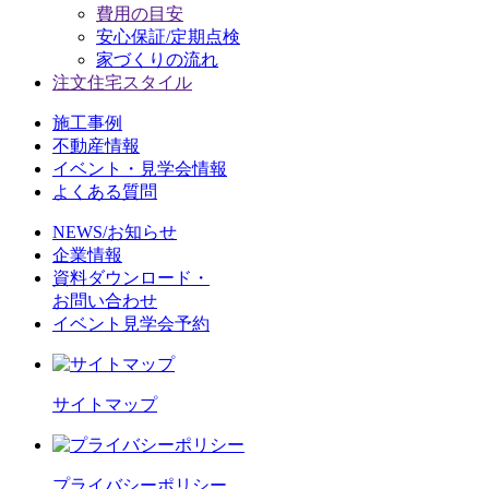
費用の目安
安心保証/定期点検
家づくりの流れ
注文住宅スタイル
施工事例
不動産情報
イベント・見学会情報
よくある質問
NEWS/お知らせ
企業情報
資料ダウンロード・
お問い合わせ
イベント見学会予約
サイトマップ
プライバシーポリシー