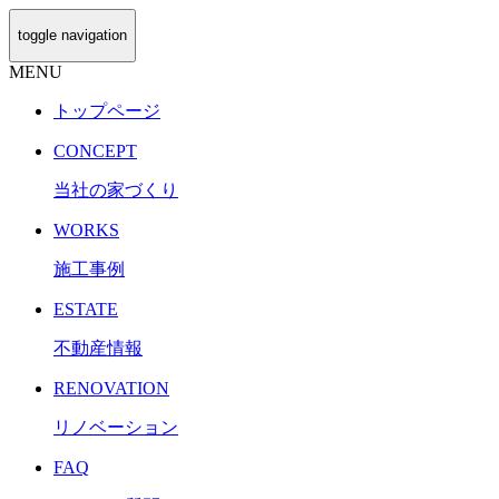
toggle navigation
MENU
トップページ
CONCEPT
当社の家づくり
WORKS
施工事例
ESTATE
不動産情報
RENOVATION
リノベーション
FAQ