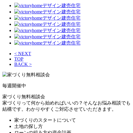
< NEXT
TOP
BACK >
毎週
開催中
家づくり無料相談会
家づくりって何から始めればいいの？そんなお悩み相談でも
結構です。わかりやすくご対応させていただきます。
家づくりのスタートについて
土地の探し方
ローンの組み方や資金計画