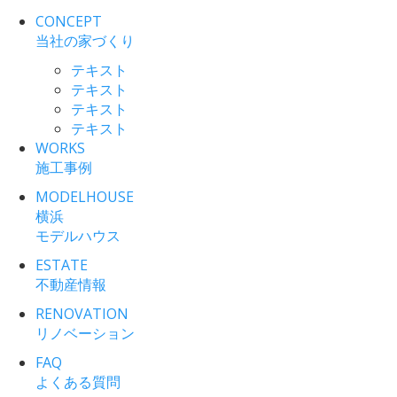
CONCEPT
当社の家づくり
テキスト
テキスト
テキスト
テキスト
WORKS
施工事例
MODELHOUSE
横浜
モデルハウス
ESTATE
不動産情報
RENOVATION
リノベーション
FAQ
よくある質問