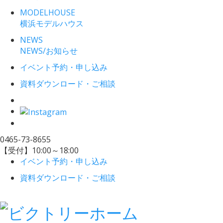
MODELHOUSE
横浜モデルハウス
NEWS
NEWS/お知らせ
イベント予約・申し込み
資料ダウンロード・ご相談
0465-73-8655
【受付】10:00～18:00
イベント予約・申し込み
資料ダウンロード・ご相談