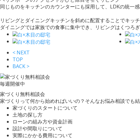
同じものをキッチンのカウンターにも採用して、LDKの統一
リビングとダイニングキッチンを斜めに配置することでキッチ
ダイニングでは家族での食事に集中でき、リビングはくつろぎ
< NEXT
TOP
BACK >
毎週
開催中
家づくり無料相談会
家づくりって何から始めればいいの？そんなお悩み相談でも結
家づくりのスタートについて
土地の探し方
ローンの組み方や資金計画
設計や間取りについて
実際にかかる費用について