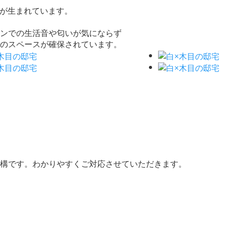
感が生まれています。
ンでの生活音や匂いが気にならず
のスペースが確保されています。
構です。わかりやすくご対応させていただきます。