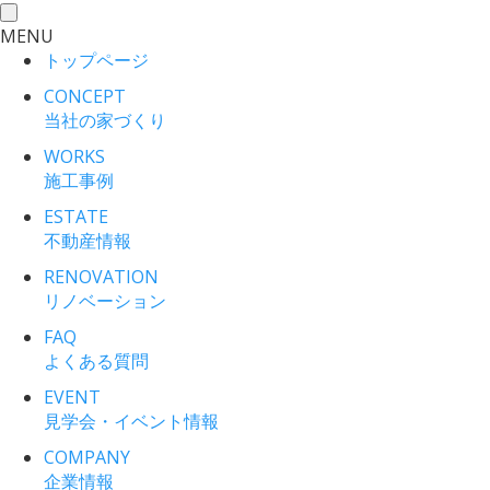
toggle
MENU
navigation
トップページ
CONCEPT
当社の家づくり
WORKS
施工事例
ESTATE
不動産情報
RENOVATION
リノベーション
FAQ
よくある質問
EVENT
見学会・イベント情報
COMPANY
企業情報