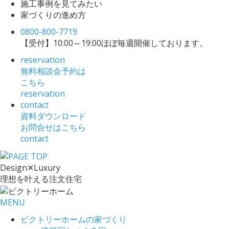
施工事例を見てみたい
家づくりの進め方
0800-800-7719
【受付】10:00～19:00
ほぼ毎週開催しております。
reservation
無料相談会予約は
こちら
reservation
contact
資料ダウンロード
お問合せはこちら
contact
Design
✕
Luxury
理想を叶える注文住宅
MENU
ビクトリーホームの家づくり