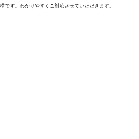
構です。わかりやすくご対応させていただきます。