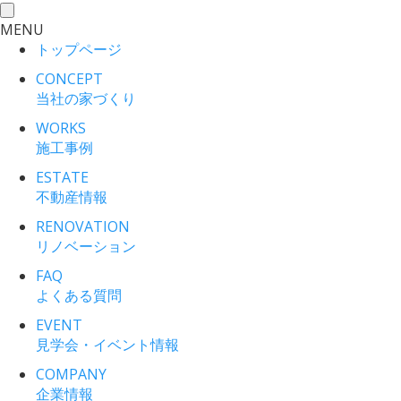
toggle
MENU
navigation
トップページ
CONCEPT
当社の家づくり
WORKS
施工事例
ESTATE
不動産情報
RENOVATION
リノベーション
FAQ
よくある質問
EVENT
見学会・イベント情報
COMPANY
企業情報