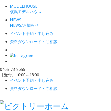
MODELHOUSE
横浜モデルハウス
NEWS
NEWS/お知らせ
イベント予約・申し込み
資料ダウンロード・ご相談
0465-73-8655
【受付】10:00～18:00
イベント予約・申し込み
資料ダウンロード・ご相談