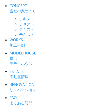
CONCEPT
当社の家づくり
テキスト
テキスト
テキスト
テキスト
WORKS
施工事例
MODELHOUSE
横浜
モデルハウス
ESTATE
不動産情報
RENOVATION
リノベーション
FAQ
よくある質問