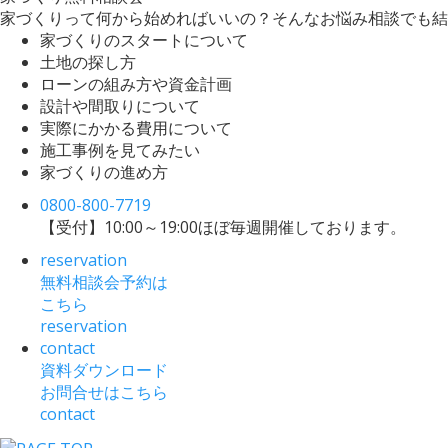
家づくりって何から始めればいいの？そんなお悩み相談でも結
家づくりのスタートについて
土地の探し方
ローンの組み方や資金計画
設計や間取りについて
実際にかかる費用について
施工事例を見てみたい
家づくりの進め方
0800-800-7719
【受付】10:00～19:00
ほぼ毎週開催しております。
reservation
無料相談会予約は
こちら
reservation
contact
資料ダウンロード
お問合せはこちら
contact