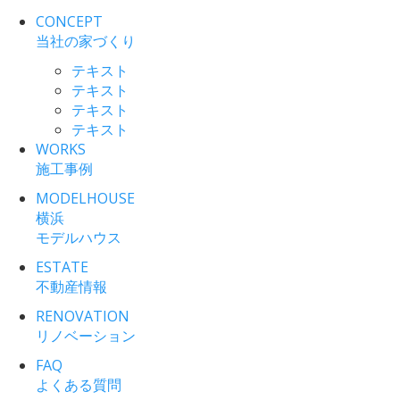
CONCEPT
当社の家づくり
テキスト
テキスト
テキスト
テキスト
WORKS
施工事例
MODELHOUSE
横浜
モデルハウス
ESTATE
不動産情報
RENOVATION
リノベーション
FAQ
よくある質問