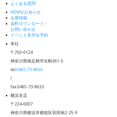
よくある質問
NEWS/お知らせ
企業情報
資料ダウンロード・
お問い合わせ
イベント見学会予約
本社
〒250-0124
神奈川県南足柄市生駒361-5
tel.
0465-73-8655
/
fax.0465-73-8633
横浜支店
〒224-0007
神奈川県横浜市都筑区荏田南2-25-9