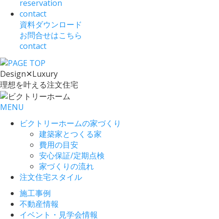
reservation
contact
資料ダウンロード
お問合せはこちら
contact
Design
✕
Luxury
理想を叶える注文住宅
MENU
ビクトリーホームの家づくり
建築家とつくる家
費用の目安
安心保証/定期点検
家づくりの流れ
注文住宅スタイル
施工事例
不動産情報
イベント・見学会情報