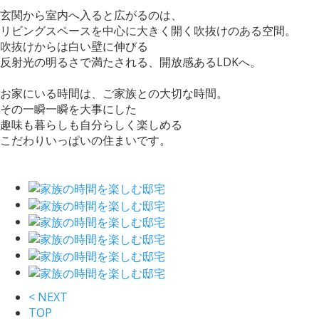
玄関から室内へ入ると広がるのは、
リビングスペースを中心に大きく開く吹抜けのある空間。
吹抜けからは白い壁に伸びる
反射光の明るさで満たされる、開放感あるLDKへ。
お家にいる時間は、ご家族との大切な時間。
その一瞬一瞬を大事にした
趣味も暮らしも自分らしく楽しめる
こだわりいっぱいの住まいです。
< NEXT
TOP