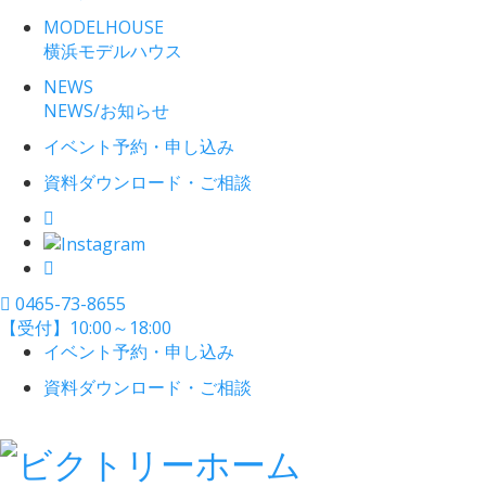
MODELHOUSE
横浜モデルハウス
NEWS
NEWS/お知らせ
イベント予約・申し込み
資料ダウンロード・ご相談
0465-73-8655
【受付】10:00～18:00
イベント予約・申し込み
資料ダウンロード・ご相談