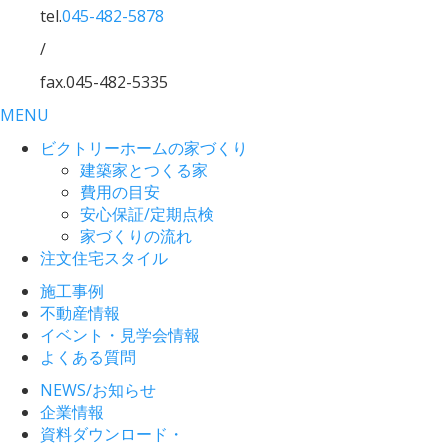
tel.
045-482-5878
/
fax.045-482-5335
MENU
ビクトリーホームの家づくり
建築家とつくる家
費用の目安
安心保証/定期点検
家づくりの流れ
注文住宅スタイル
施工事例
不動産情報
イベント・見学会情報
よくある質問
NEWS/お知らせ
企業情報
資料ダウンロード・