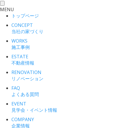
toggle
MENU
navigation
トップページ
CONCEPT
当社の家づくり
WORKS
施工事例
ESTATE
不動産情報
RENOVATION
リノベーション
FAQ
よくある質問
EVENT
見学会・イベント情報
COMPANY
企業情報