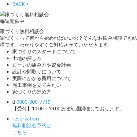
BACK >
毎週
開催中
家づくり無料相談会
家づくりって何から始めればいいの？そんなお悩み相談でも結
構です。わかりやすくご対応させていただきます。
家づくりのスタートについて
土地の探し方
ローンの組み方や資金計画
設計や間取りについて
実際にかかる費用について
施工事例を見てみたい
家づくりの進め方
0800-800-7719
【受付】10:00～19:00
ほぼ毎週開催しております。
reservation
無料相談会予約は
こちら