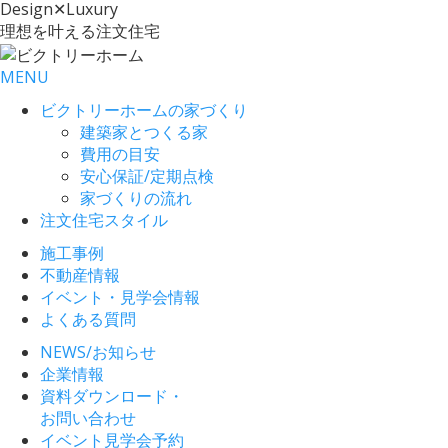
Design
✕
Luxury
理想を叶える注文住宅
MENU
ビクトリーホームの家づくり
建築家とつくる家
費用の目安
安心保証/定期点検
家づくりの流れ
注文住宅スタイル
施工事例
不動産情報
イベント・見学会情報
よくある質問
NEWS/お知らせ
企業情報
資料ダウンロード・
お問い合わせ
イベント見学会予約