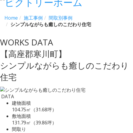
Home
施工事例
間取別事例
シンプルながらも癒しのこだわり住宅
WORKS DATA
【高座郡寒川町】
シンプルながらも癒しのこだわり
住宅
DATA
建物面積
104.75㎡（31.68坪）
敷地面積
131.79㎡（39.86坪）
間取り