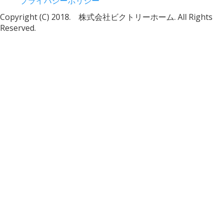
プライバシーポリシー
Copyright (C) 2018. 株式会社ビクトリーホーム. All Rights
Reserved.