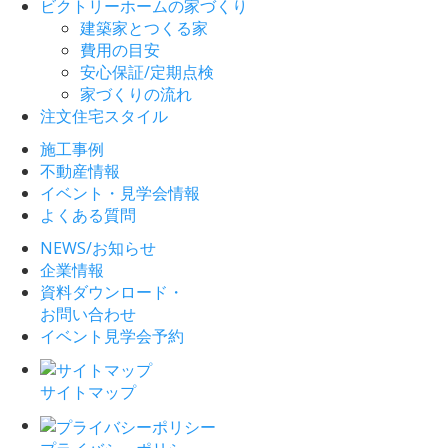
ビクトリーホームの家づくり
建築家とつくる家
費用の目安
安心保証/定期点検
家づくりの流れ
注文住宅スタイル
施工事例
不動産情報
イベント・見学会情報
よくある質問
NEWS/お知らせ
企業情報
資料ダウンロード・
お問い合わせ
イベント見学会予約
サイトマップ