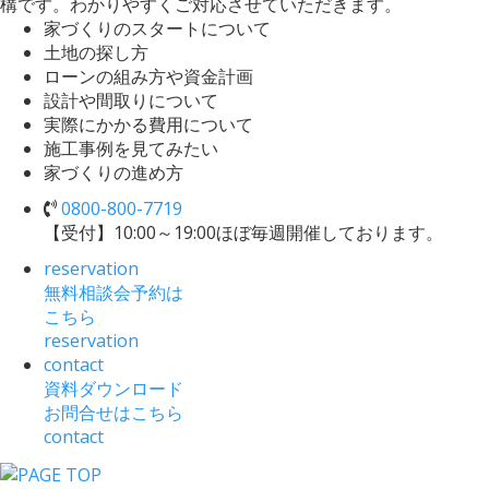
構です。わかりやすくご対応させていただきます。
家づくりのスタートについて
土地の探し方
ローンの組み方や資金計画
設計や間取りについて
実際にかかる費用について
施工事例を見てみたい
家づくりの進め方
0800-800-7719
【受付】10:00～19:00
ほぼ毎週開催しております。
reservation
無料相談会予約は
こちら
reservation
contact
資料ダウンロード
お問合せはこちら
contact