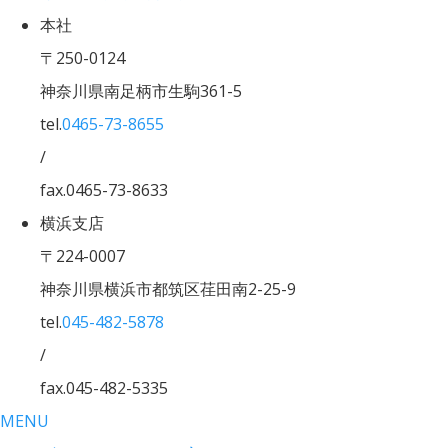
本社
〒250-0124
神奈川県南足柄市生駒361-5
tel.
0465-73-8655
/
fax.0465-73-8633
横浜支店
〒224-0007
神奈川県横浜市都筑区荏田南2-25-9
tel.
045-482-5878
/
fax.045-482-5335
MENU