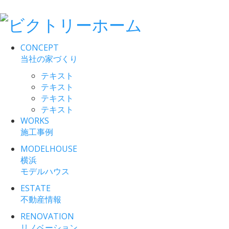
CONCEPT
当社の家づくり
テキスト
テキスト
テキスト
テキスト
WORKS
施工事例
MODELHOUSE
横浜
モデルハウス
ESTATE
不動産情報
RENOVATION
リノベーション