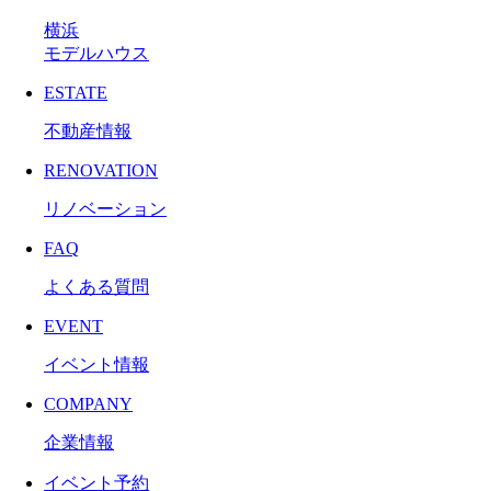
横浜
モデルハウス
ESTATE
不動産情報
RENOVATION
リノベーション
FAQ
よくある質問
EVENT
イベント情報
COMPANY
企業情報
イベント予約