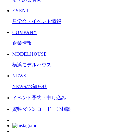
EVENT
見学会・イベント情報
COMPANY
企業情報
MODELHOUSE
横浜モデルハウス
NEWS
NEWS/お知らせ
イベント予約・申し込み
資料ダウンロード・ご相談