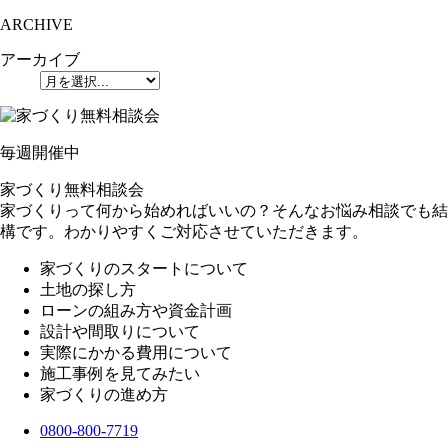
ARCHIVE
アーカイブ
毎週
開催中
家づくり無料相談会
家づくりって何から始めればいいの？そんなお悩み相談でも結
構です。わかりやすくご対応させていただきます。
家づくりのスタートについて
土地の探し方
ローンの組み方や資金計画
設計や間取りについて
実際にかかる費用について
施工事例を見てみたい
家づくりの進め方
0800-800-7719