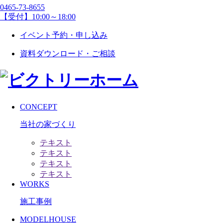
0465-73-8655
【受付】10:00～18:00
イベント予約・申し込み
資料ダウンロード・ご相談
CONCEPT
当社の家づくり
テキスト
テキスト
テキスト
テキスト
WORKS
施工事例
MODELHOUSE