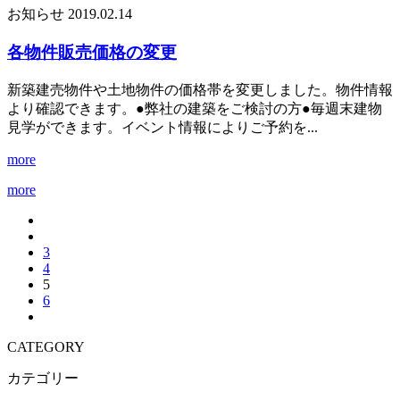
お知らせ
2019.02.14
各物件販売価格の変更
新築建売物件や土地物件の価格帯を変更しました。物件情報
より確認できます。●弊社の建築をご検討の方●毎週末建物
見学ができます。イベント情報によりご予約を...
more
more
3
4
5
6
CATEGORY
カテゴリー