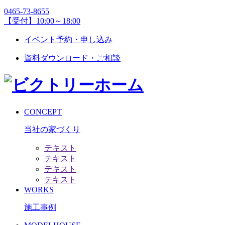
0465-73-8655
【受付】10:00～18:00
イベント予約・申し込み
資料ダウンロード・ご相談
CONCEPT
当社の家づくり
テキスト
テキスト
テキスト
テキスト
WORKS
施工事例