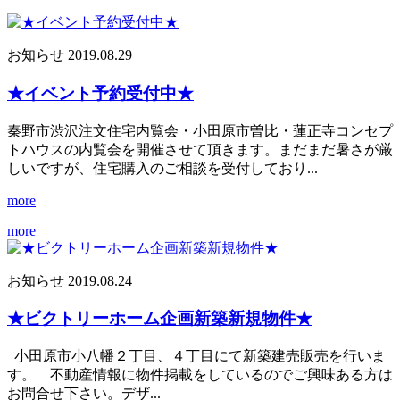
お知らせ
2019.08.29
★イベント予約受付中★
秦野市渋沢注文住宅内覧会・小田原市曽比・蓮正寺コンセプ
トハウスの内覧会を開催させて頂きます。まだまだ暑さが厳
しいですが、住宅購入のご相談を受付しており...
more
more
お知らせ
2019.08.24
★ビクトリーホーム企画新築新規物件★
小田原市小八幡２丁目、４丁目にて新築建売販売を行いま
す。 不動産情報に物件掲載をしているのでご興味ある方は
お問合せ下さい。デザ...