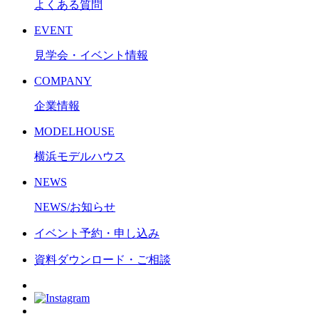
よくある質問
EVENT
見学会・イベント情報
COMPANY
企業情報
MODELHOUSE
横浜モデルハウス
NEWS
NEWS/お知らせ
イベント予約・申し込み
資料ダウンロード・ご相談