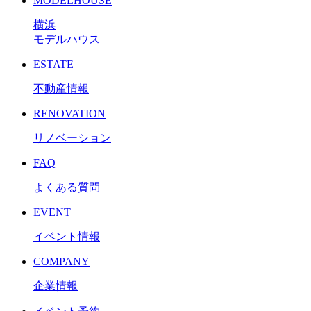
MODELHOUSE
横浜
モデルハウス
ESTATE
不動産情報
RENOVATION
リノベーション
FAQ
よくある質問
EVENT
イベント情報
COMPANY
企業情報