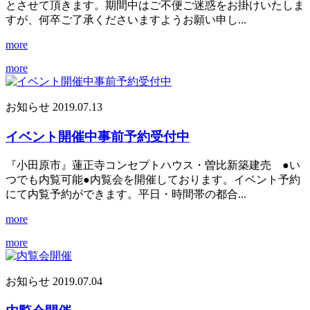
とさせて頂きます。期間中はご不便ご迷惑をお掛けいたしま
すが、何卒ご了承くださいますようお願い申し...
more
more
お知らせ
2019.07.13
イベント開催中事前予約受付中
『小田原市』蓮正寺コンセプトハウス・曽比新築建売 ●い
つでも内覧可能●内覧会を開催しております。イベント予約
にて内覧予約ができます。平日・時間帯の都合...
more
more
お知らせ
2019.07.04