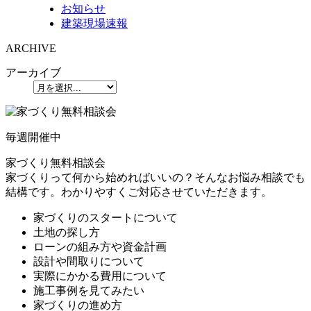
お知らせ
建築現場速報
ARCHIVE
アーカイブ
毎週
開催中
家づくり無料相談会
家づくりって何から始めればいいの？そんなお悩み相談でも
結構です。わかりやすくご対応させていただきます。
家づくりのスタートについて
土地の探し方
ローンの組み方や資金計画
設計や間取りについて
実際にかかる費用について
施工事例を見てみたい
家づくりの進め方