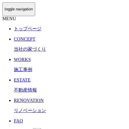
toggle navigation
MENU
トップページ
CONCEPT
当社の家づくり
WORKS
施工事例
ESTATE
不動産情報
RENOVATION
リノベーション
FAQ