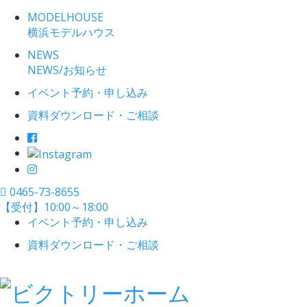
MODELHOUSE
横浜モデルハウス
NEWS
NEWS/お知らせ
イベント予約・申し込み
資料ダウンロード・ご相談
0465-73-8655
【受付】10:00～18:00
イベント予約・申し込み
資料ダウンロード・ご相談