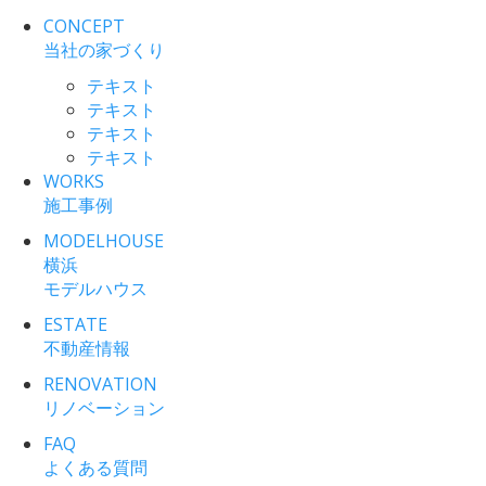
CONCEPT
当社の家づくり
テキスト
テキスト
テキスト
テキスト
WORKS
施工事例
MODELHOUSE
横浜
モデルハウス
ESTATE
不動産情報
RENOVATION
リノベーション
FAQ
よくある質問