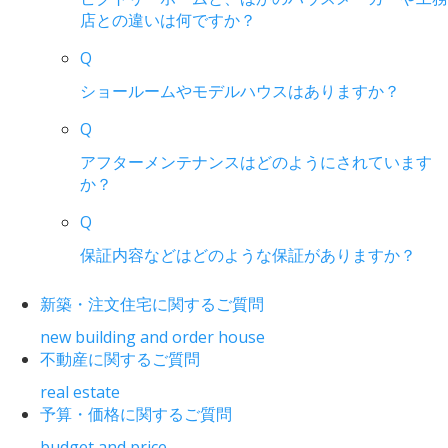
店との違いは何ですか？
Q
ショールームやモデルハウスはありますか？
Q
アフターメンテナンスはどのようにされています
か？
Q
保証内容などはどのような保証がありますか？
新築・注文住宅に関するご質問
new building and order house
不動産に関するご質問
real estate
予算・価格に関するご質問
budget and price