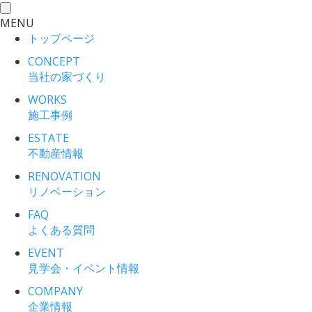
toggle
MENU
navigation
トップページ
CONCEPT
当社の家づくり
WORKS
施工事例
ESTATE
不動産情報
RENOVATION
リノベーション
FAQ
よくある質問
EVENT
見学会・イベント情報
COMPANY
企業情報