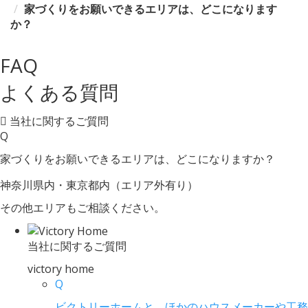
家づくりをお願いできるエリアは、どこになります
か？
FAQ
よくある質問
当社に関するご質問
Q
家づくりをお願いできるエリアは、どこになりますか？
神奈川県内・東京都内（エリア外有り）
その他エリアもご相談ください。
当社に関するご質問
victory home
Q
ビクトリーホームと、ほかのハウスメーカーや工務