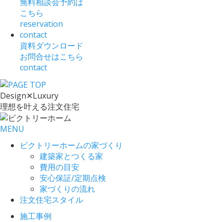
無料相談会予約は
こちら
reservation
contact
資料ダウンロード
お問合せはこちら
contact
Design
✕
Luxury
理想を叶える注文住宅
MENU
ビクトリーホームの家づくり
建築家とつくる家
費用の目安
安心保証/定期点検
家づくりの流れ
注文住宅スタイル
施工事例