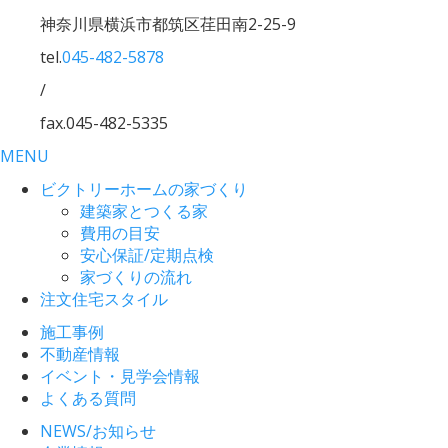
神奈川県横浜市都筑区荏田南2-25-9
tel.
045-482-5878
/
fax.045-482-5335
MENU
ビクトリーホームの家づくり
建築家とつくる家
費用の目安
安心保証/定期点検
家づくりの流れ
注文住宅スタイル
施工事例
不動産情報
イベント・見学会情報
よくある質問
NEWS/お知らせ