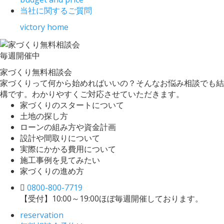
当社に関するご質問
victory home
毎週
開催中
家づくり無料相談会
家づくりって何から始めればいいの？そんなお悩み相談でも結
構です。わかりやすくご対応させていただきます。
家づくりのスタートについて
土地の探し方
ローンの組み方や資金計画
設計や間取りについて
実際にかかる費用について
施工事例を見てみたい
家づくりの進め方
0800-800-7719
【受付】10:00～19:00
ほぼ毎週開催しております。
reservation