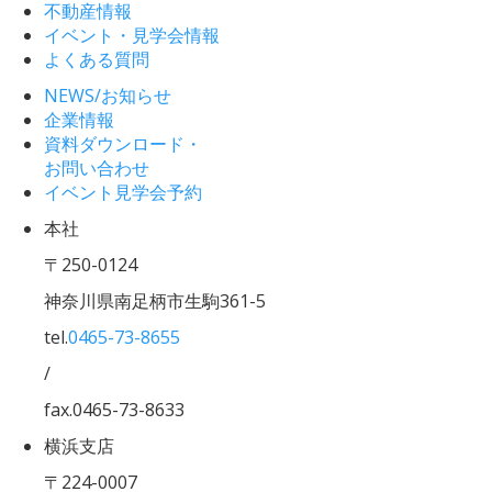
不動産情報
イベント・見学会情報
よくある質問
NEWS/お知らせ
企業情報
資料ダウンロード・
お問い合わせ
イベント見学会予約
本社
〒250-0124
神奈川県南足柄市生駒361-5
tel.
0465-73-8655
/
fax.0465-73-8633
横浜支店
〒224-0007