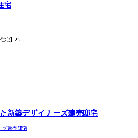
住宅
】25...
えた新築デザイナーズ建売邸宅