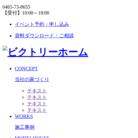
0465-73-8655
【受付】10:00～18:00
イベント予約・申し込み
資料ダウンロード・ご相談
CONCEPT
当社の家づくり
テキスト
テキスト
テキスト
テキスト
WORKS
施工事例