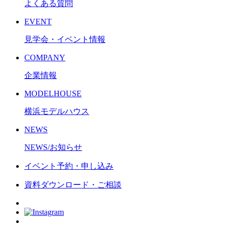
よくある質問
EVENT
見学会・イベント情報
COMPANY
企業情報
MODELHOUSE
横浜モデルハウス
NEWS
NEWS/お知らせ
イベント予約・申し込み
資料ダウンロード・ご相談