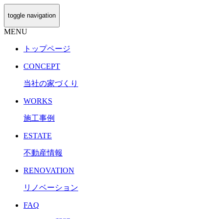
toggle navigation
MENU
トップページ
CONCEPT
当社の家づくり
WORKS
施工事例
ESTATE
不動産情報
RENOVATION
リノベーション
FAQ