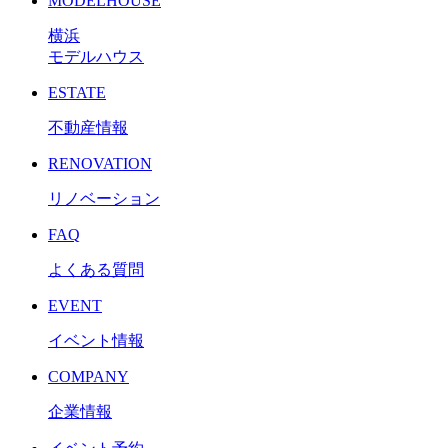
MODELHOUSE
横浜
モデルハウス
ESTATE
不動産情報
RENOVATION
リノベーション
FAQ
よくある質問
EVENT
イベント情報
COMPANY
企業情報